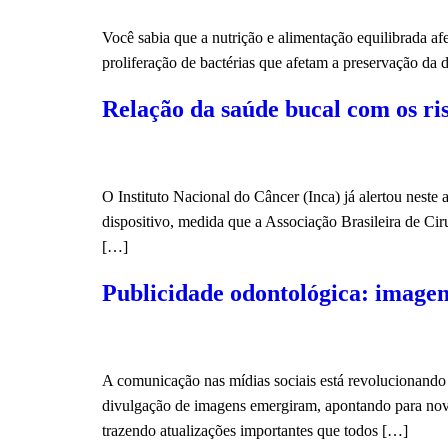
Você sabia que a nutrição e alimentação equilibrada a
proliferação de bactérias que afetam a preservação da
Relação da saúde bucal com os ri
O Instituto Nacional do Câncer (Inca) já alertou neste
dispositivo, medida que a Associação Brasileira de Cir
[…]
Publicidade odontológica: imagen
A comunicação nas mídias sociais está revolucionando 
divulgação de imagens emergiram, apontando para no
trazendo atualizações importantes que todos […]