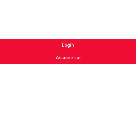
Login
Associe-se