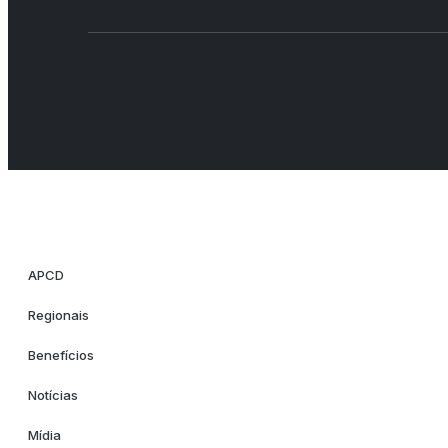
APCD
Regionais
Benefícios
Notícias
Mídia