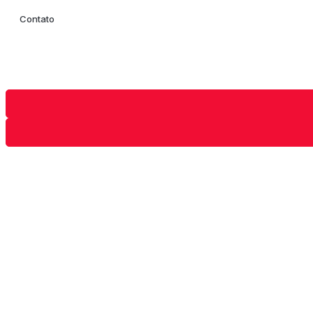
Contato