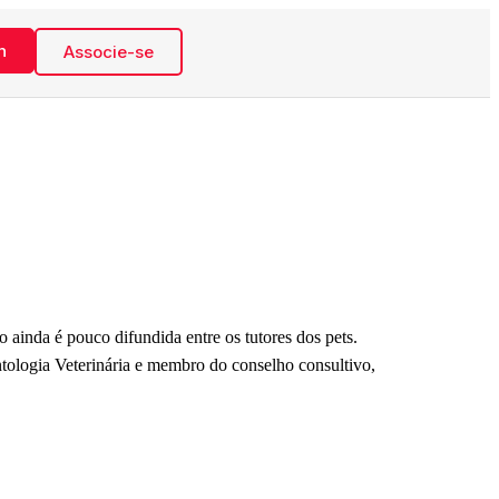
n
Associe-se
 ainda é pouco difundida entre os tutores dos pets.
tologia Veterinária e membro do conselho consultivo,