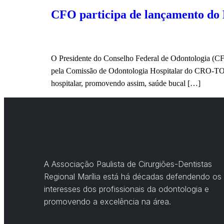
CFO participa de lançamento do
O Presidente do Conselho Federal de Odontologia (CFO
pela Comissão de Odontologia Hospitalar do CRO-TO. 
hospitalar, promovendo assim, saúde bucal […]
A Associação Paulista de Cirurgiões-Dentistas
Regional Marília está há décadas defendendo os
interesses dos profissionais da odontologia e
promovendo a excelência na área.