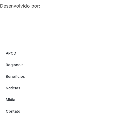
Desenvolvido por:
APCD
Regionais
Benefícios
Notícias
Mídia
Contato