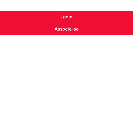
Login
Associe-se