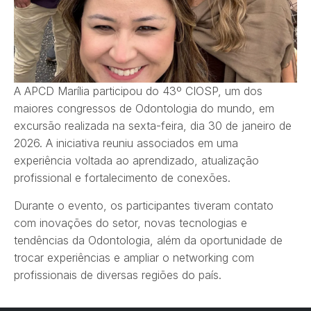
A APCD Marília participou do 43º CIOSP, um dos
maiores congressos de Odontologia do mundo, em
excursão realizada na sexta-feira, dia 30 de janeiro de
2026. A iniciativa reuniu associados em uma
experiência voltada ao aprendizado, atualização
profissional e fortalecimento de conexões.
Durante o evento, os participantes tiveram contato
com inovações do setor, novas tecnologias e
tendências da Odontologia, além da oportunidade de
trocar experiências e ampliar o networking com
profissionais de diversas regiões do país.