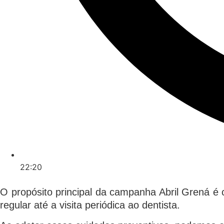
22:20
O propósito principal da campanha Abril Grená é 
regular até a visita periódica ao dentista.