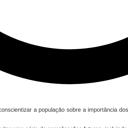
conscientizar a população sobre a importância do