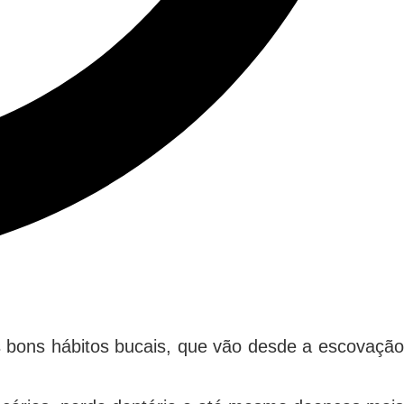
s bons hábitos bucais, que vão desde a escovação