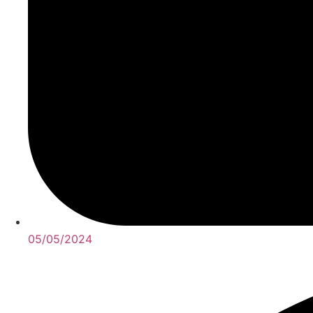
05/05/2024