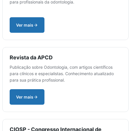
para profissionais da odontologia.
Ver mais
Revista da APCD
Publicação sobre Odontologia, com artigos científicos
para clínicos e especialistas. Conhecimento atualizado
para sua prática profissional.
Ver mais
CIOSP - Congresso Internacional de