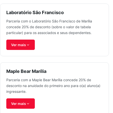
Laboratório São Francisco
Parceria com o Laboratório São Francisco de Marília
concede 20% de desconto (sobre o valor de tabela
particular) para os associados e seus dependentes.
Ver mais
Maple Bear Marília
Parceria com a Maple Bear Marília concede 20% de
desconto na anuidade do primeiro ano para o(a) aluno(a)
ingressante.
Ver mais