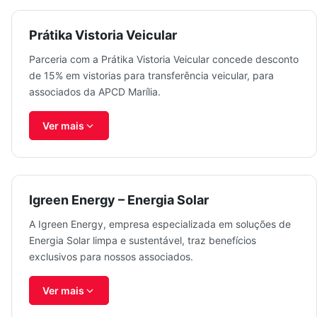
Prátika Vistoria Veicular
Parceria com a Prátika Vistoria Veicular concede desconto
de 15% em vistorias para transferência veicular, para
associados da APCD Marília.
Ver mais
Igreen Energy – Energia Solar
A Igreen Energy, empresa especializada em soluções de
Energia Solar limpa e sustentável, traz benefícios
exclusivos para nossos associados.
Ver mais