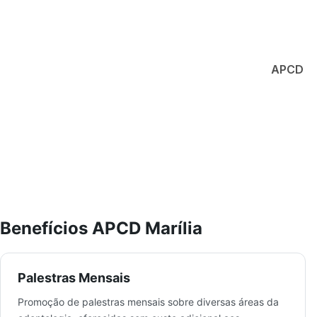
APCD
Benefícios APCD Marília
Palestras Mensais
Promoção de palestras mensais sobre diversas áreas da