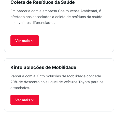
Coleta de Resíduos da Saúde
Em parceria com a empresa Cheiro Verde Ambiental, é
ofertado aos associados a coleta de resíduos da saúde
com valores diferenciados.
Ver mais
Kinto Soluções de Mobilidade
Parceria com a Kinto Soluções de Mobilidade concede
20% de desconto no aluguel de veículos Toyota para os
associados.
Ver mais