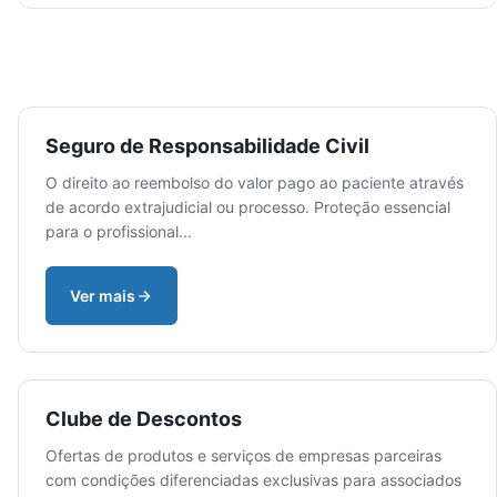
Seguro de Responsabilidade Civil
O direito ao reembolso do valor pago ao paciente através
de acordo extrajudicial ou processo. Proteção essencial
para o profissional...
Ver mais
Clube de Descontos
Ofertas de produtos e serviços de empresas parceiras
com condições diferenciadas exclusivas para associados