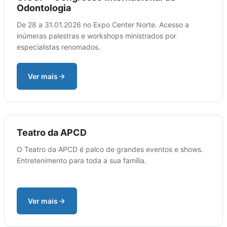
Odontologia
De 28 a 31.01.2026 no Expo Center Norte. Acesso a
inúmeras palestras e workshops ministrados por
especialistas renomados.
Ver mais
Teatro da APCD
O Teatro da APCD é palco de grandes eventos e shows.
Entretenimento para toda a sua família.
Ver mais