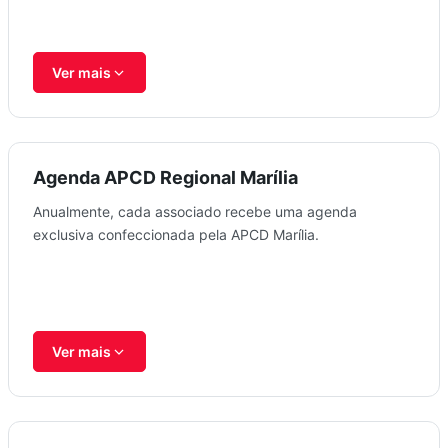
Ver mais
Agenda APCD Regional Marília
Anualmente, cada associado recebe uma agenda
exclusiva confeccionada pela APCD Marília.
Ver mais