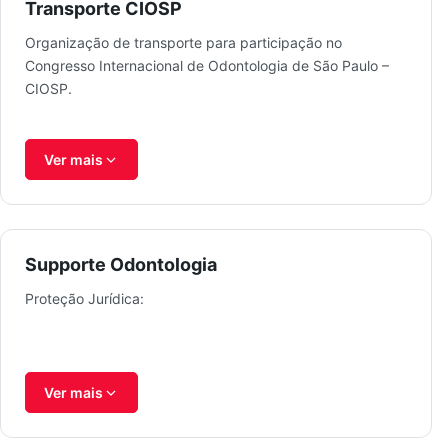
Transporte CIOSP
Organização de transporte para participação no
Congresso Internacional de Odontologia de São Paulo –
CIOSP.
Ver mais
Supporte Odontologia
Proteção Jurídica:
Ver mais