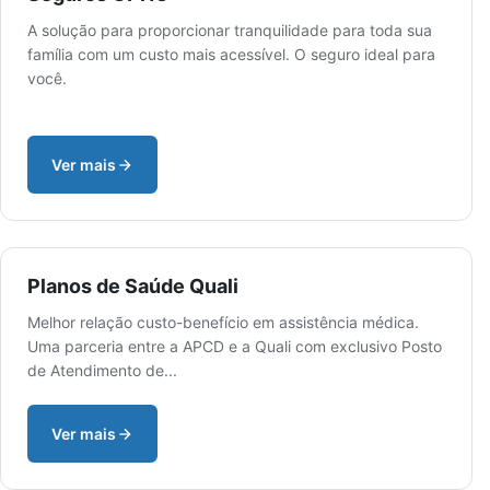
A solução para proporcionar tranquilidade para toda sua
família com um custo mais acessível. O seguro ideal para
você.
Ver mais
Planos de Saúde Quali
Melhor relação custo-benefício em assistência médica.
Uma parceria entre a APCD e a Quali com exclusivo Posto
de Atendimento de...
Ver mais