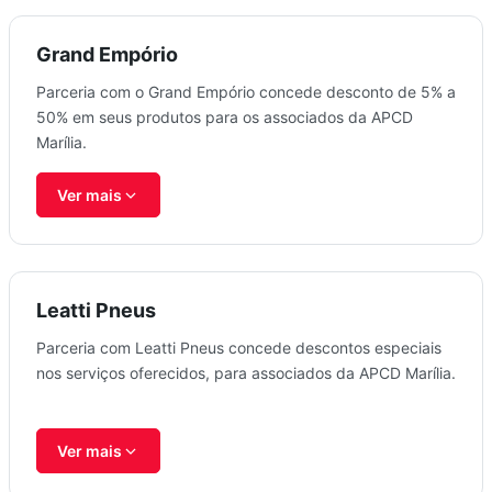
Grand Empório
Parceria com o Grand Empório concede desconto de 5% a
50% em seus produtos para os associados da APCD
Marília.
Ver mais
Leatti Pneus
Parceria com Leatti Pneus concede descontos especiais
nos serviços oferecidos, para associados da APCD Marília.
Ver mais