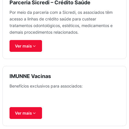
Parceria Sicredi – Crédito Saúde
Por meio da parceria com a Sicredi, os associados têm
acesso a linhas de crédito saúde para custear
tratamentos odontológicos, estéticos, medicamentos e
demais procedimentos relacionados.
Ver mais
IMUNNE Vacinas
Benefícios exclusivos para associados:
Ver mais