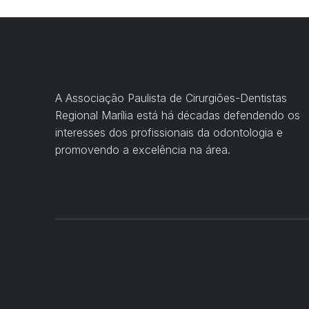
A Associação Paulista de Cirurgiões-Dentistas
Regional Marília está há décadas defendendo os
interesses dos profissionais da odontologia e
promovendo a excelência na área.