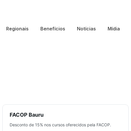
Regionais
Benefícios
Notícias
Mídia
FACOP Bauru
Desconto de 15% nos cursos oferecidos pela FACOP.