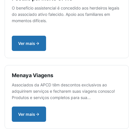
O benefício assistencial é concedido aos herdeiros legais
do associado ativo falecido. Apoio aos familiares em
momentos difíceis.
Ver mais
Menaya Viagens
Associados da APCD têm descontos exclusivos ao
adquirirem serviços e fecharem suas viagens conosco!
Produtos e serviços completos para sua...
Ver mais