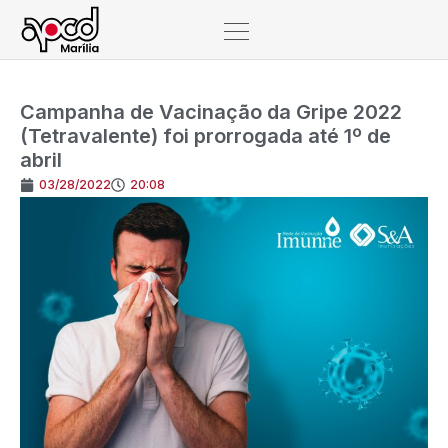
Campanha de Vacinação da Gripe 2022
(Tetravalente) foi prorrogada até 1º de
abril
03/28/2022
20:08