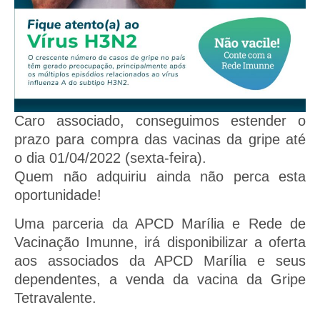
Caro associado, conseguimos estender o
prazo para compra das vacinas da gripe até
o dia 01/04/2022 (sexta-feira).
Quem não adquiriu ainda não perca esta
oportunidade!
Uma parceria da APCD Marília e Rede de
Vacinação Imunne, irá disponibilizar a oferta
aos associados da APCD Marília e seus
dependentes, a venda da vacina da Gripe
Tetravalente.