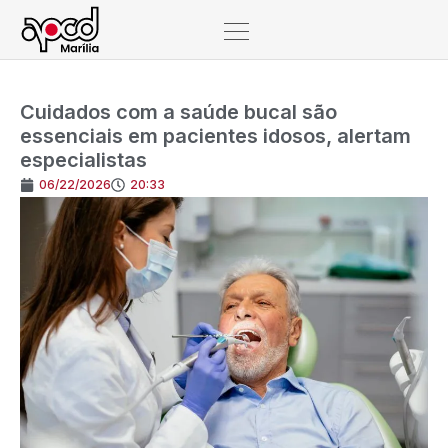
Cuidados com a saúde bucal são
essenciais em pacientes idosos, alertam
especialistas
06/22/2026
20:33