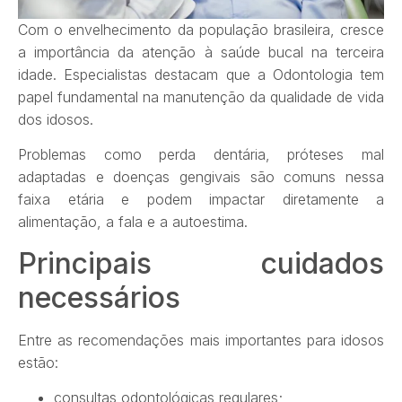
Com o envelhecimento da população brasileira, cresce
a importância da atenção à saúde bucal na terceira
idade. Especialistas destacam que a Odontologia tem
papel fundamental na manutenção da qualidade de vida
dos idosos.
Problemas como perda dentária, próteses mal
adaptadas e doenças gengivais são comuns nessa
faixa etária e podem impactar diretamente a
alimentação, a fala e a autoestima.
Principais cuidados
necessários
Entre as recomendações mais importantes para idosos
estão:
consultas odontológicas regulares;