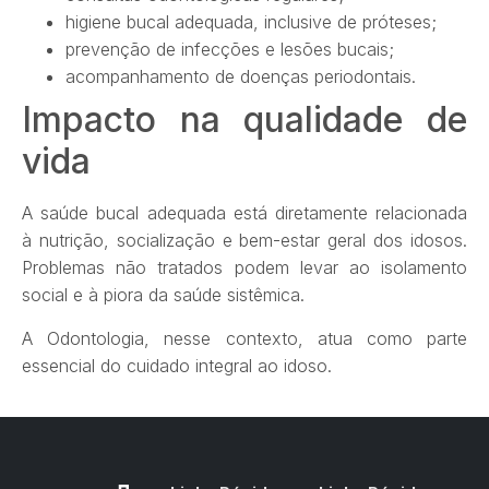
higiene bucal adequada, inclusive de próteses;
prevenção de infecções e lesões bucais;
acompanhamento de doenças periodontais.
Impacto na qualidade de
vida
A saúde bucal adequada está diretamente relacionada
à nutrição, socialização e bem-estar geral dos idosos.
Problemas não tratados podem levar ao isolamento
social e à piora da saúde sistêmica.
A Odontologia, nesse contexto, atua como parte
essencial do cuidado integral ao idoso.