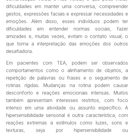
dificuldades em manter uma conversa, compreender
gestos, expressões faciais e expressar necessidades e
emoções. Além disso, esses indivíduos podem ter
dificuldades em entender normas sociais, fazer
amizades e, muitas vezes, evitam o contato visual, o
que torna a interpretação das emoções dos outros
desafiadora.
Em pacientes com TEA, podem ser observados
comportamentos como o alinhamento de objetos, a
repetição de palavras ou frases e o seguimento de
rotinas rígidas. Mudanças na rotina podem causar
desconforto e reações emocionais intensas. Muitos
também apresentam interesses restritos, com foco
intenso em uma atividade ou assunto específico. A
hipersensibilidade sensorial é outra característica, com
reações extremas a estímulos como luzes, sons e
texturas, seja por hipersensibilidade ou