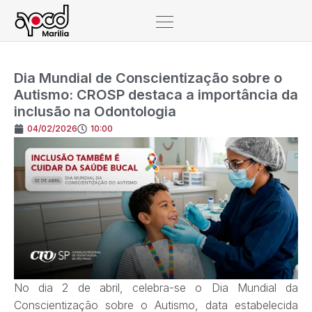
Dia Mundial de Conscientização sobre o
Autismo: CROSP destaca a importância da
inclusão na Odontologia
04/02/2026
10:00
No dia 2 de abril, celebra-se o Dia Mundial da
Conscientização sobre o Autismo, data estabelecida