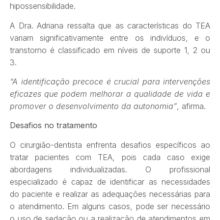
hipossensibilidade.
A Dra. Adriana ressalta que as características do TEA
variam significativamente entre os indivíduos, e o
transtorno é classificado em níveis de suporte 1, 2 ou
3.
“A identificação precoce é crucial para intervenções
eficazes que podem melhorar a qualidade de vida e
promover o desenvolvimento da autonomia”
, afirma.
Desafios no tratamento
O cirurgião-dentista enfrenta desafios específicos ao
tratar pacientes com TEA, pois cada caso exige
abordagens individualizadas. O profissional
especializado é capaz de identificar as necessidades
do paciente e realizar as adequações necessárias para
o atendimento. Em alguns casos, pode ser necessário
o uso de sedação ou a realização de atendimentos em