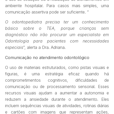
ambiente hospitalar. Para casos mais simples, uma
comunicação assertiva pode ser suficiente. “
O odontopediatra precisa ter um conhecimento
básico sobre o TEA, porque crianças sem
diagnóstico não irão procurar um especialista em
Odontologia para pacientes com necessidades
especiais
”, alerta a Dra. Adriana.
Comunicação no atendimento odontológico
O uso de materiais estruturados, como pistas visuais e
figuras, é uma estratégia eficaz quando há
comprometimentos cognitivos, dificuldades de
comunicação ou de processamento sensorial. Esses
recursos visuais ajudam a aumentar a autonomia e
reduzem a ansiedade durante o atendimento. Eles
incluem sequências visuais de atividades, rotinas diárias
e cartões com imagens que representam ações,