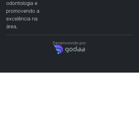
odontologia e
promovendo a
excelência na
área.
Desenvolvido por: