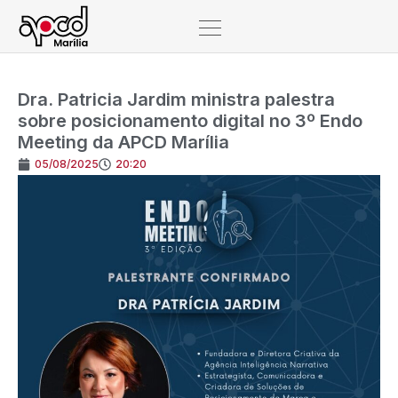
Dra. Patricia Jardim ministra palestra
sobre posicionamento digital no 3º Endo
Meeting da APCD Marília
05/08/2025
20:20