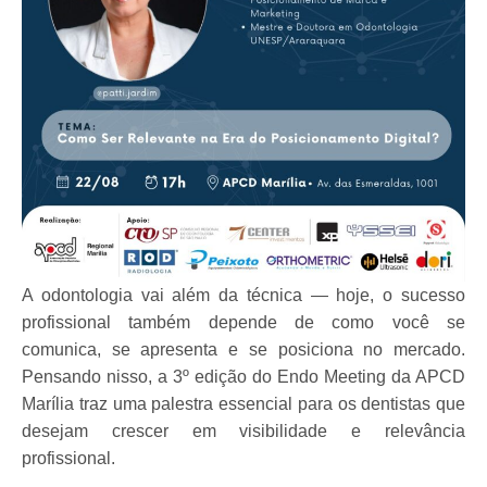
A odontologia vai além da técnica — hoje, o sucesso
profissional também depende de
como você se
comunica, se apresenta e se posiciona no mercado
.
Pensando nisso, a
3º edição do Endo
Meeting da APCD
Marília
traz uma palestra essencial para os dentistas que
desejam crescer em visibilidade e relevância
profissional.