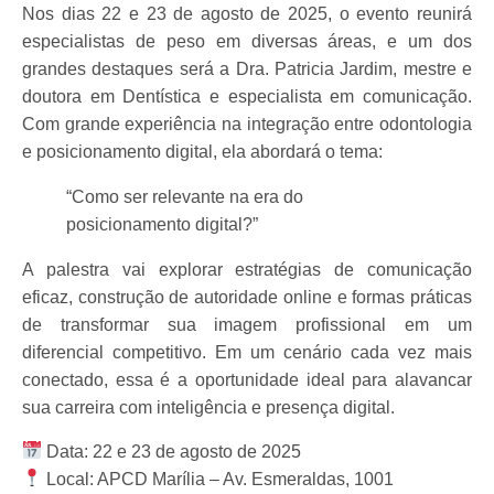
Nos dias
22 e 23 de agosto de 2025
, o evento reunirá
especialistas de peso em diversas áreas, e um dos
grandes destaques será a
Dra. Patricia Jardim
, mestre e
doutora em Dentística e especialista em comunicação.
Com grande experiência na integração entre odontologia
e posicionamento digital, ela abordará o tema:
“Como ser relevante na era do
posicionamento digital?”
A palestra vai explorar estratégias de
comunicação
eficaz, construção de autoridade online
e formas práticas
de transformar sua imagem profissional em um
diferencial competitivo. Em um cenário cada vez mais
conectado, essa é a oportunidade ideal para
alavancar
sua carreira com inteligência e presença digital
.
Data
: 22 e 23 de agosto de 2025
Local
: APCD Marília – Av. Esmeraldas, 1001