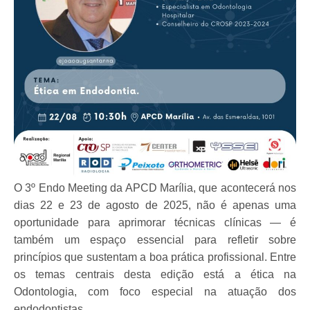
O
3º Endo
Meeting da APCD Marília
, que acontecerá nos
dias
22 e 23 de agosto de 2025
, não é apenas uma
oportunidade para aprimorar técnicas clínicas — é
também um espaço essencial para refletir sobre
princípios que sustentam a boa prática profissional. Entre
os temas centrais desta edição está a
ética na
Odontologia
, com foco especial na atuação dos
endodontistas.