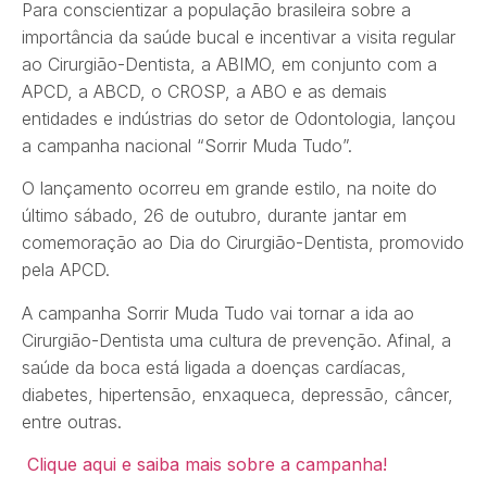
Para conscientizar a população brasileira sobre a
importância da saúde bucal e incentivar a visita regular
ao Cirurgião-Dentista, a ABIMO, em conjunto com a
APCD, a ABCD, o CROSP, a ABO e as demais
entidades e indústrias do setor de Odontologia, lançou
a campanha nacional “Sorrir Muda Tudo”.
O lançamento ocorreu em grande estilo, na noite do
último sábado, 26 de outubro, durante jantar em
comemoração ao Dia do Cirurgião-Dentista, promovido
pela APCD.
A campanha Sorrir Muda Tudo vai tornar a ida ao
Cirurgião-Dentista uma cultura de prevenção. Afinal, a
saúde da boca está ligada a doenças cardíacas,
diabetes, hipertensão, enxaqueca, depressão, câncer,
entre outras.
Clique aqui e saiba mais sobre a campanha!