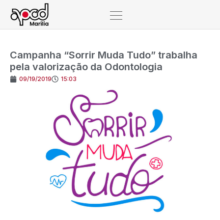
Campanha “Sorrir Muda Tudo” trabalha
pela valorização da Odontologia
09/19/2019
15:03