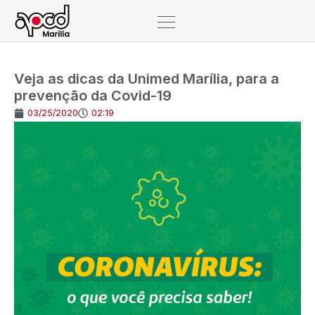
Veja as dicas da Unimed Marília, para a
prevenção da Covid-19
03/25/2020
02:19