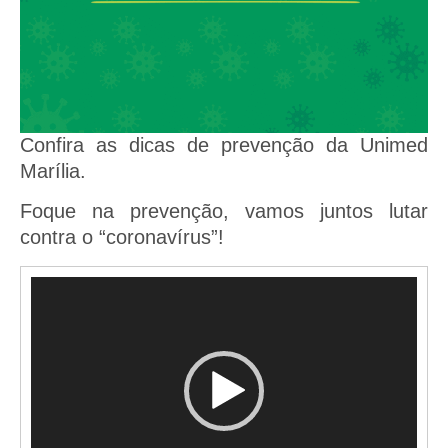
Confira as dicas de prevenção da Unimed
Marília.
Foque na prevenção, vamos juntos lutar
contra o “coronavírus”!
Tocador
de
vídeo